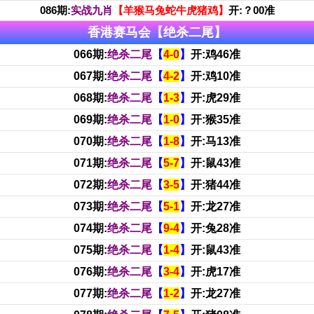
086期:
实战九肖
【羊猴马兔蛇牛虎猪鸡】
开:？00准
香港赛马会【绝杀二尾】
066期:
绝杀二尾
【
4-0
】
开:鸡46准
067期:
绝杀二尾
【
4-2
】
开:鸡10准
068期:
绝杀二尾
【
1-3
】
开:虎29准
069期:
绝杀二尾
【
1-0
】
开:猴35准
070期:
绝杀二尾
【
1-8
】
开:马13准
071期:
绝杀二尾
【
5-7
】
开:鼠43准
072期:
绝杀二尾
【
3-5
】
开:猪44准
073期:
绝杀二尾
【
5-1
】
开:龙27准
074期:
绝杀二尾
【
9-4
】
开:兔28准
075期:
绝杀二尾
【
1-4
】
开:鼠43准
076期:
绝杀二尾
【
3-4
】
开:虎17准
077期:
绝杀二尾
【
1-2
】
开:龙27准