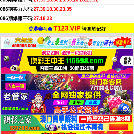
086期实力六码:
27.39.18.30.23.35
086期爆赚三码:
27.18.23
T123.VIP
香港赛马会
请拿笔记好