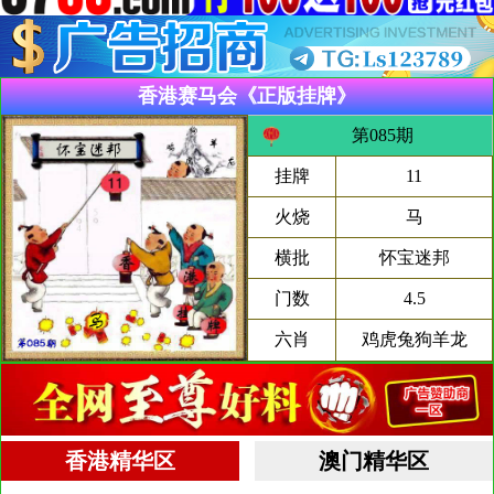
香港赛马会《正版挂牌》
第085期
挂牌
11
火烧
马
横批
怀宝迷邦
门数
4.5
六肖
鸡虎兔狗羊龙
香港精华区
澳门精华区