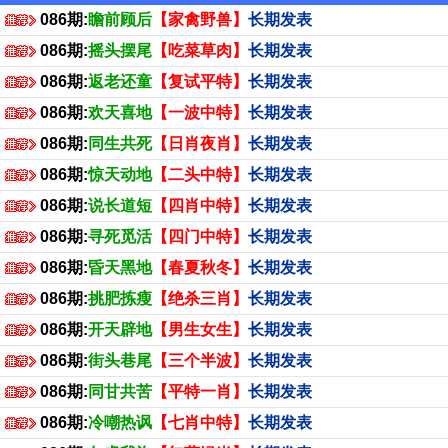
086期:
瞻前顾后
【家禽野兽】
长期发表
086期:
摇头摆尾
【吃菜草肉】
长期发表
086期:
返老还童
【复试平特】
长期发表
086期:
欢天喜地
【一波中特】
长期发表
086期:
同生共死
【日肖夜肖】
长期发表
086期:
惊天动地
【二头中特】
长期发表
086期:
说长道短
【四肖中特】
长期发表
086期:
寻死觅活
【四门中特】
长期发表
086期:
昏天黑地
【春夏秋冬】
长期发表
086期:
挑肥拣瘦
【绝杀三肖】
长期发表
086期:
开天辟地
【男生女生】
长期发表
086期:
街头巷尾
【三个半波】
长期发表
086期:
同甘共苦
【平特一肖】
长期发表
086期:
冷嘲热讽
【七肖中特】
长期发表