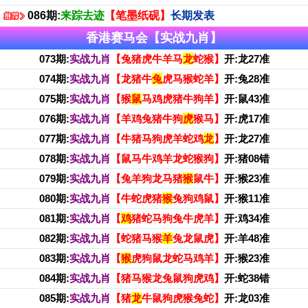
086期:
来踪去迹
【笔墨纸砚】
长期发表
香港赛马会【实战九肖】
073期:
实战九肖
【兔猪虎牛羊马
龙
蛇猴】
开:龙27准
074期:
实战九肖
【龙猪牛
兔
虎马猴蛇羊】
开:兔28准
075期:
实战九肖
【猴
鼠
马鸡虎猪牛狗羊】
开:鼠43准
076期:
实战九肖
【羊鸡兔猪牛狗
虎
猴马】
开:虎17准
077期:
实战九肖
【牛猪马狗虎羊蛇鸡
龙
】
开:龙27准
078期:
实战九肖
【鼠马牛鸡羊龙蛇猴狗】
开:猪08错
079期:
实战九肖
【兔羊狗龙马猪
猴
鼠牛】
开:猴23准
080期:
实战九肖
【牛蛇虎猪
猴
兔狗鸡鼠】
开:猴11准
081期:
实战九肖
【
鸡
猪蛇马狗兔牛虎羊】
开:鸡34准
082期:
实战九肖
【蛇猪马猴
羊
兔龙鼠虎】
开:羊48准
083期:
实战九肖
【
猴
虎狗鼠龙蛇马鸡羊】
开:猴23准
084期:
实战九肖
【猪马猴龙兔鼠狗虎鸡】
开:蛇38错
085期:
实战九肖
【猪
龙
牛鼠狗虎猴兔蛇】
开:龙03准