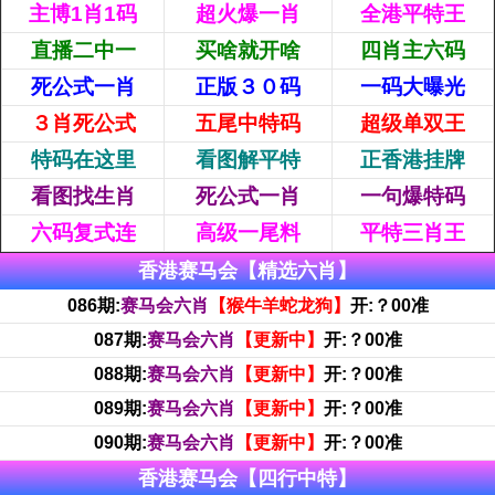
主博1肖1码
超火爆一肖
全港平特王
直播二中一
买啥就开啥
四肖主六码
死公式一肖
正版３０码
一码大曝光
３肖死公式
五尾中特码
超级单双王
特码在这里
看图解平特
正香港挂牌
看图找生肖
死公式一肖
一句爆特码
六码复式连
高级一尾料
平特三肖王
香港赛马会【精选六肖】
086期:
赛马会六肖
【猴牛羊蛇龙狗】
开:？00准
087期:
赛马会六肖
【更新中】
开:？00准
088期:
赛马会六肖
【更新中】
开:？00准
089期:
赛马会六肖
【更新中】
开:？00准
090期:
赛马会六肖
【更新中】
开:？00准
香港赛马会【四行中特】