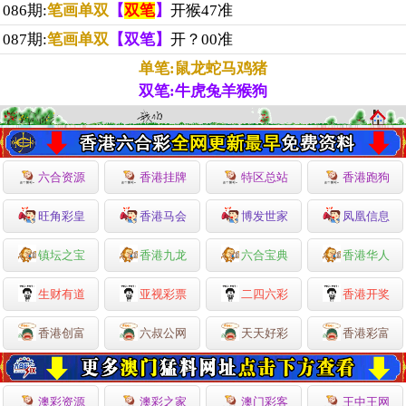
086期:
笔画单双
【
双笔
】
开猴47准
087期:
笔画单双
【双笔】
开？00准
单笔:鼠龙蛇马鸡猪
双笔:牛虎兔羊猴狗
六合资源
香港挂牌
特区总站
香港跑狗
旺角彩皇
香港马会
博发世家
凤凰信息
镇坛之宝
香港九龙
六合宝典
香港华人
生财有道
亚视彩票
二四六彩
香港开奖
香港创富
六叔公网
天天好彩
香港彩富
澳彩资源
澳彩之家
澳门彩客
王中王网