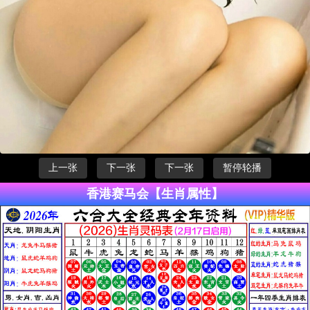
上一张
下一张
下一张
暂停轮播
香港赛马会【生肖属性】