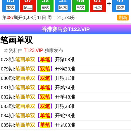
香港赛马会
T123.VIP
笔画单双
本资料由
T123.VIP
独家发布
078期:
笔画单双
【
单笔
】
开猪08准
079期:
笔画单双
【
双笔
】
开猴23准
080期:
笔画单双
【
双笔
】
开猴11准
081期:
笔画单双
【
单笔
】
开鸡34准
082期:
笔画单双
【
双笔
】
开羊48准
083期:
笔画单双
【
双笔
】
开猴23准
084期:
笔画单双
【
单笔
】
开蛇38准
085期:
笔画单双
【
单笔
】
开龙03准