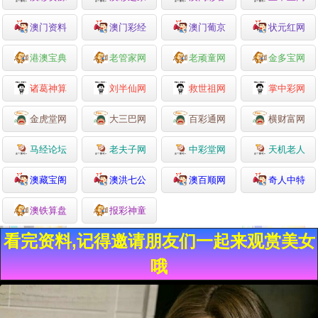
澳门资料
澳门彩经
澳门葡京
状元红网
港澳宝典
老管家网
老顽童网
金多宝网
诸葛神算
刘半仙网
救世祖网
掌中彩网
金虎堂网
大三巴网
百彩通网
横财富网
马经论坛
老夫子网
中彩堂网
天机老人
澳藏宝阁
澳洪七公
澳百顺网
奇人中特
澳铁算盘
报彩神童
看完资料,记得邀请朋友们一起来观赏美女
哦