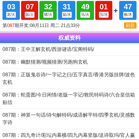
权威资料
087期：王中王解玄机/西游谜语/宝阁特码/
087期：幽默猜测/视频猜测/另跑狗玄机
087期：正版鬼谷诗/一字记之曰/五字真言/香港另版挂牌/波色
玄机
087期：蛇蛋图/今日闲情/老版一字记/救民特码诗/六合皇信箱
贴信
087期：神算一句话/诗句解特码/成语解平特/四季玄机/灵感数
字诗
087期：四九奇计/彩坛内幕横/四九内幕竖版/送诗取玛/官人赢