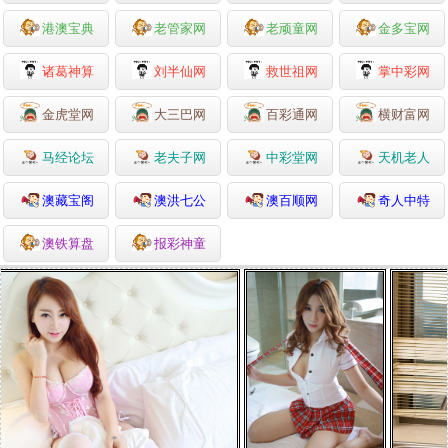
港澳宝典
老管家网
老顽童网
金多宝网
诸葛神算
刘半仙网
救世祖网
掌中彩网
金虎堂网
大三巴网
百彩通网
横财富网
马经论坛
老夫子网
中彩堂网
天机老人
澳藏宝阁
澳洪七公
澳百顺网
奇人中特
澳铁算盘
报彩神童