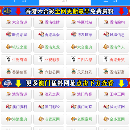
六合资源
香港挂牌
特区总站
香港跑狗
旺角彩皇
香港马会
博发世家
凤凰信息
镇坛之宝
香港九龙
六合宝典
香港华人
生财有道
亚视彩票
二四六彩
香港开奖
香港创富
六叔公网
天天好彩
香港彩富
澳彩资源
澳彩之家
澳门彩客
王中王网
澳门资料
澳门彩经
澳门葡京
状元红网
港澳宝典
老管家网
老顽童网
金多宝网