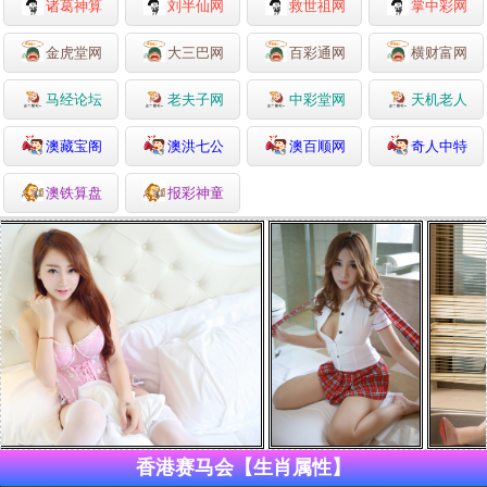
诸葛神算
刘半仙网
救世祖网
掌中彩网
金虎堂网
大三巴网
百彩通网
横财富网
马经论坛
老夫子网
中彩堂网
天机老人
澳藏宝阁
澳洪七公
澳百顺网
奇人中特
澳铁算盘
报彩神童
香港赛马会【生肖属性】