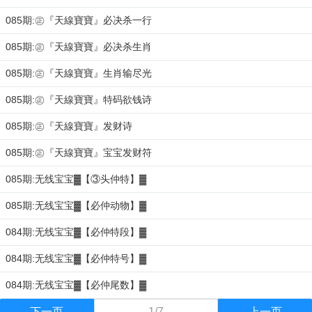
085期:㊣『天線寶寶』必决杀一行
085期:㊣『天線寶寶』必决杀生肖
085期:㊣『天線寶寶』生肖输尽光
085期:㊣『天線寶寶』特码欲钱诗
085期:㊣『天線寶寶』发财诗
085期:㊣『天線寶寶』宝宝发财符
085期:无线宝宝▓【③头仲特】▓
085期:无线宝宝▓【必仲动物】▓
084期:无线宝宝▓【必仲特段】▓
084期:无线宝宝▓【必仲特号】▓
084期:无线宝宝▓【必仲尾数】▓
下一页
1/7
上一页