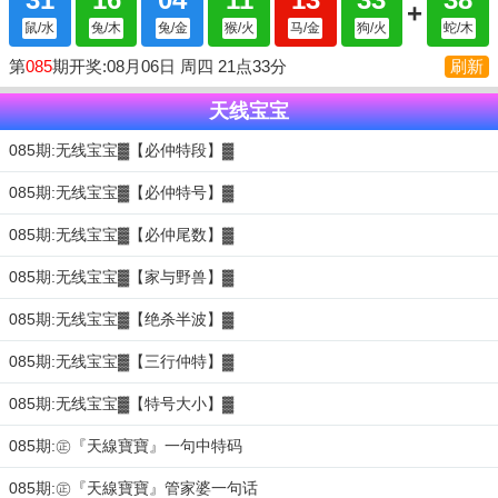
天线宝宝
085期:无线宝宝▓【必仲特段】▓
085期:无线宝宝▓【必仲特号】▓
085期:无线宝宝▓【必仲尾数】▓
085期:无线宝宝▓【家与野兽】▓
085期:无线宝宝▓【绝杀半波】▓
085期:无线宝宝▓【三行仲特】▓
085期:无线宝宝▓【特号大小】▓
085期:㊣『天線寶寶』一句中特码
085期:㊣『天線寶寶』管家婆一句话