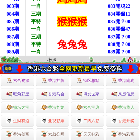
083期
一肖
083開鸡22
084期
三期
084開猴11
猴猴猴
085期
平特
085開？00
086期
一肖
086開猴47
087期
三期
087開？00
兔兔兔
088期
平特
088開？00
089期
一肖
089開？00
六合资源
香港挂牌
特区总站
香港跑狗
旺角彩皇
香港马会
博发世家
凤凰信息
镇坛之宝
香港九龙
六合宝典
香港华人
生财有道
亚视彩票
二四六彩
香港开奖
香港创富
六叔公网
天天好彩
香港彩富