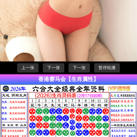
上一张
下一张
下一张
暂停轮播
香港赛马会【生肖属性】