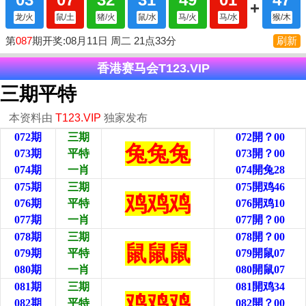
香港赛马会
T123.VIP
三期平特
本资料由
T123.VIP
独家发布
072期
三期
072開？00
兔兔兔
073期
平特
073開？00
074期
一肖
074開兔28
075期
三期
075開鸡46
鸡鸡鸡
076期
平特
076開鸡10
077期
一肖
077開？00
078期
三期
078開？00
鼠鼠鼠
079期
平特
079開鼠07
080期
一肖
080開鼠07
081期
三期
081開鸡34
鸡鸡鸡
082期
平特
082開？00