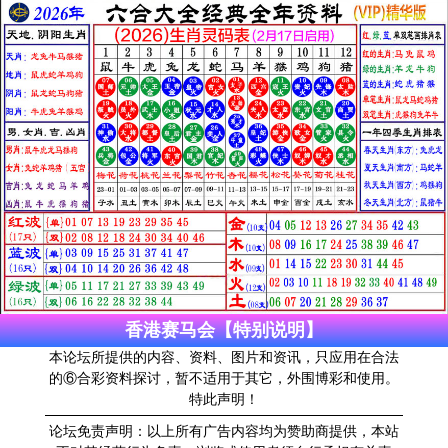
香港赛马会【特别说明】
本论坛所提供的内容、资料、图片和资讯，只应用在合法
的⑥合彩资料探讨，暂不适用于其它，外围博彩和使用。
特此声明！
论坛免责声明：以上所有广告内容均为赞助商提供，本站