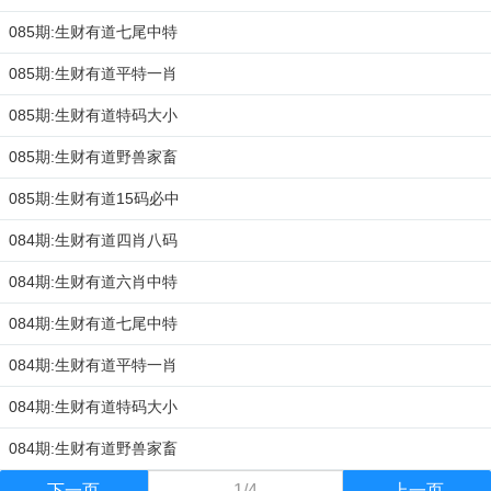
085期:生财有道七尾中特
085期:生财有道平特一肖
085期:生财有道特码大小
085期:生财有道野兽家畜
085期:生财有道15码必中
084期:生财有道四肖八码
084期:生财有道六肖中特
084期:生财有道七尾中特
084期:生财有道平特一肖
084期:生财有道特码大小
084期:生财有道野兽家畜
下一页
1/4
上一页