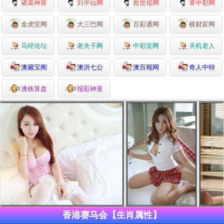
诸葛神算
刘半仙网
救世祖网
掌中彩网
金虎堂网
大三巴网
百彩通网
横财富网
马经论坛
老夫子网
中彩堂网
天机老人
澳藏宝阁
澳洪七公
澳百顺网
奇人中特
澳铁算盘
报彩神童
香港赛马会【生肖属性】