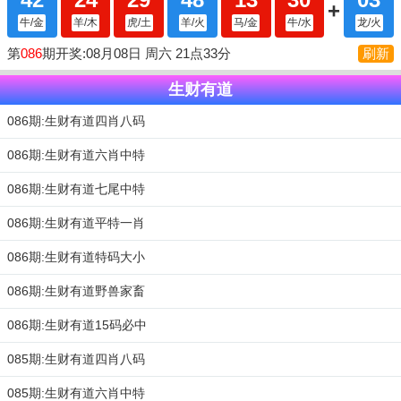
生财有道
086期:生财有道四肖八码
086期:生财有道六肖中特
086期:生财有道七尾中特
086期:生财有道平特一肖
086期:生财有道特码大小
086期:生财有道野兽家畜
086期:生财有道15码必中
085期:生财有道四肖八码
085期:生财有道六肖中特