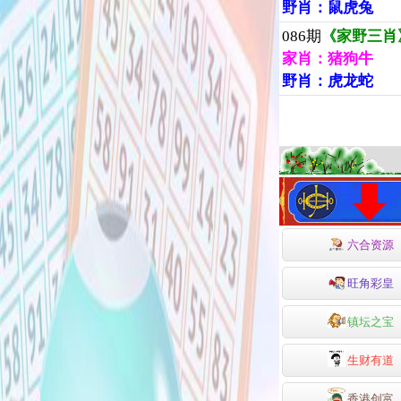
野肖：鼠虎兔
086期
《家野三肖
家肖：猪狗牛
野肖：虎龙蛇
六合资源
旺角彩皇
镇坛之宝
生财有道
香港创富