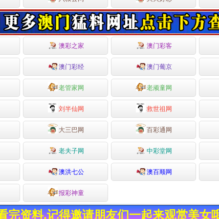
澳彩之家
澳门彩客
澳门彩经
澳门葡京
老管家网
老顽童网
刘半仙网
救世祖网
大三巴网
百彩通网
老夫子网
中彩堂网
澳洪七公
澳百顺网
报彩神童
看完资料,记得邀请朋友们一起来观赏美女