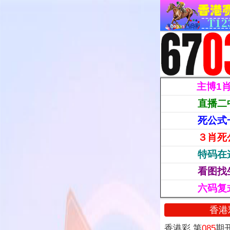
主博1
直播二
死公式
３肖死
特码在
看图找
六码复