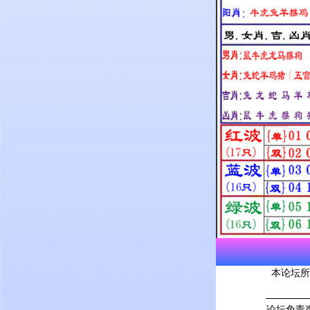
本论坛所
论坛免责