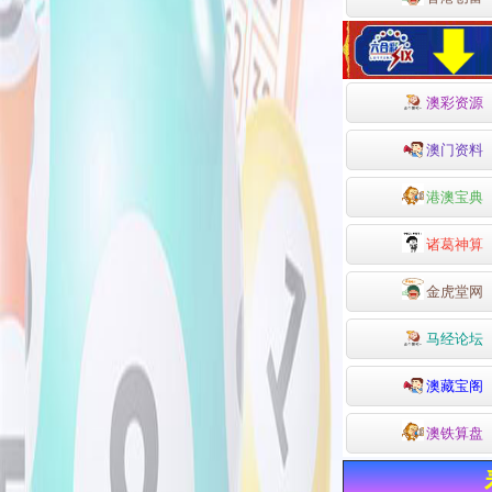
澳彩资源
澳门资料
港澳宝典
诸葛神算
金虎堂网
马经论坛
澳藏宝阁
澳铁算盘