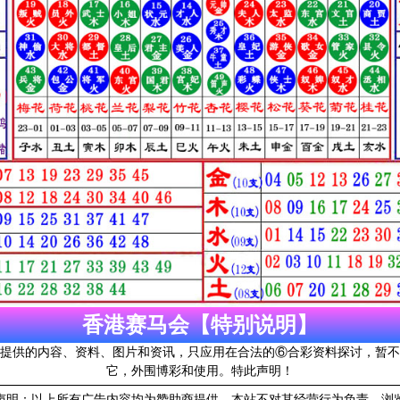
香港赛马会【特别说明】
提供的内容、资料、图片和资讯，只应用在合法的⑥合彩资料探讨，暂不
它，外围博彩和使用。特此声明！
声明：以上所有广告内容均为赞助商提供，本站不对其经营行为负责。浏