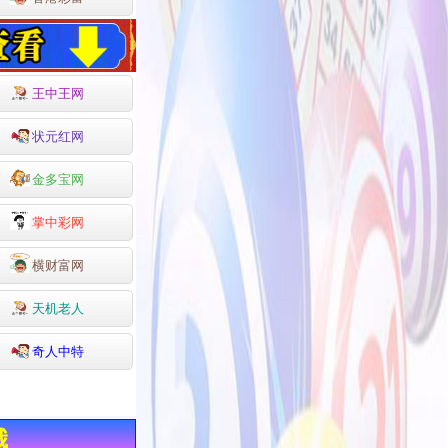
王中王网
状元红网
金多宝网
掌中彩网
横财富网
天机老人
奇人中特
哦