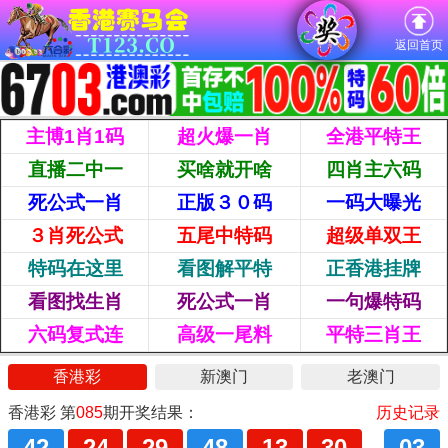
返回首页
主博1肖1码
超火爆一肖
全港平特王
直播二中一
买啥就开啥
四肖主六码
死公式一肖
正版３０码
一码大曝光
３肖死公式
五尾中特码
超级单双王
特码在这里
看图解平特
正香港挂牌
看图找生肖
死公式一肖
一句爆特码
六码复式连
高级一尾料
平特三肖王