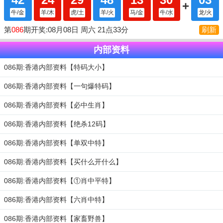
内部资料
086期:香港内部资料【特码大小】
086期:香港内部资料【一句爆特码】
086期:香港内部资料【必中生肖】
086期:香港内部资料【绝杀12码】
086期:香港内部资料【单双中特】
086期:香港内部资料【买什么开什么】
086期:香港内部资料【①肖中平特】
086期:香港内部资料【六肖中特】
086期:香港内部资料【家畜野兽】