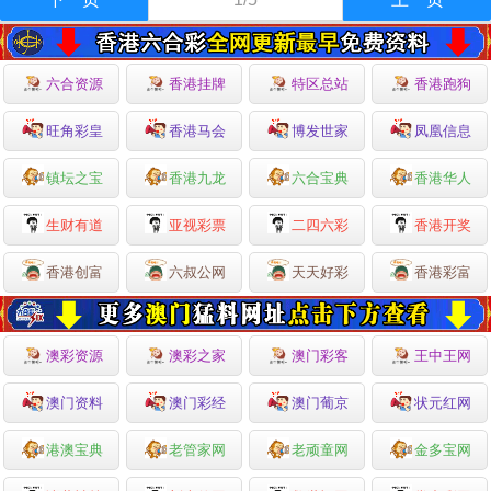
六合资源
香港挂牌
特区总站
香港跑狗
旺角彩皇
香港马会
博发世家
凤凰信息
镇坛之宝
香港九龙
六合宝典
香港华人
生财有道
亚视彩票
二四六彩
香港开奖
香港创富
六叔公网
天天好彩
香港彩富
澳彩资源
澳彩之家
澳门彩客
王中王网
澳门资料
澳门彩经
澳门葡京
状元红网
港澳宝典
老管家网
老顽童网
金多宝网