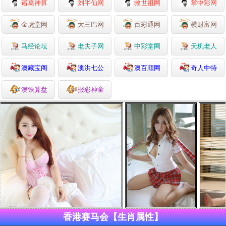
诸葛神算
刘半仙网
救世祖网
掌中彩网
金虎堂网
大三巴网
百彩通网
横财富网
马经论坛
老夫子网
中彩堂网
天机老人
澳藏宝阁
澳洪七公
澳百顺网
奇人中特
澳铁算盘
报彩神童
香港赛马会【生肖属性】