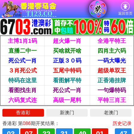
返回首页
主博1肖1码
超火爆一肖
全港平特王
直播二中一
买啥就开啥
四肖主六码
死公式一肖
正版３０码
一码大曝光
３肖死公式
五尾中特码
超级单双王
特码在这里
看图解平特
正香港挂牌
看图找生肖
死公式一肖
一句爆特码
六码复式连
高级一尾料
平特三肖王