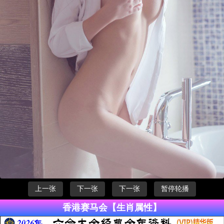
上一张
下一张
下一张
暂停轮播
香港赛马会【生肖属性】