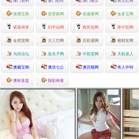
澳门资料
澳门彩经
澳门葡京
状元红网
港澳宝典
老管家网
老顽童网
金多宝网
诸葛神算
刘半仙网
救世祖网
掌中彩网
金虎堂网
大三巴网
百彩通网
横财富网
马经论坛
老夫子网
中彩堂网
天机老人
澳藏宝阁
澳洪七公
澳百顺网
奇人中特
澳铁算盘
报彩神童