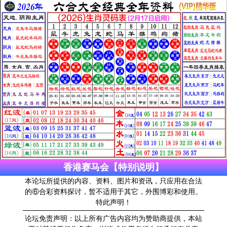
香港赛马会【特别说明】
本论坛所提供的内容、资料、图片和资讯，只应用在合法
的⑥合彩资料探讨，暂不适用于其它，外围博彩和使用。
特此声明！
论坛免责声明：以上所有广告内容均为赞助商提供，本站