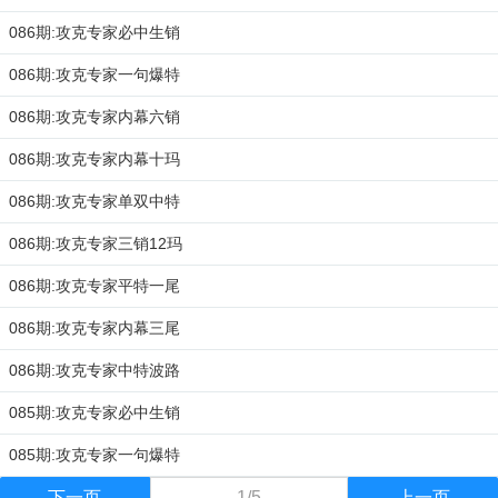
086期:攻克专家必中生销
086期:攻克专家一句爆特
086期:攻克专家内幕六销
086期:攻克专家内幕十玛
086期:攻克专家单双中特
086期:攻克专家三销12玛
086期:攻克专家平特一尾
086期:攻克专家内幕三尾
086期:攻克专家中特波路
085期:攻克专家必中生销
085期:攻克专家一句爆特
下一页
1/5
上一页