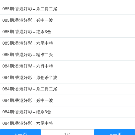
085期:香港好彩→杀二肖二尾
085期:香港好彩→必中一波
085期:香港好彩→绝杀3合
085期:香港好彩→六尾中特
085期:香港好彩→精准二头
084期:香港好彩→六肖中特
084期:香港好彩→原创杀半波
084期:香港好彩→杀二肖二尾
084期:香港好彩→必中一波
084期:香港好彩→绝杀3合
084期:香港好彩→六尾中特
下一页
1/4
上一页