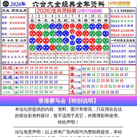
香港赛马会【特别说明】
本论坛所提供的内容、资料、图片和资讯，只应用在合法
的⑥合彩资料探讨，暂不适用于其它，外围博彩和使用。
特此声明！
论坛免责声明：以上所有广告内容均为赞助商提供，本站