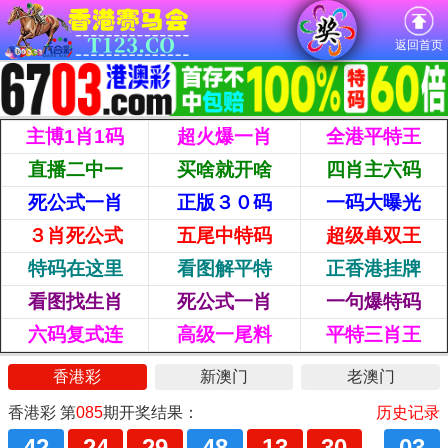
返回首页
主博1肖1码
超火爆一肖
全港平特王
直播二中一
买啥就开啥
四肖主六码
死公式一肖
正版３０码
一码大曝光
３肖死公式
五尾中特码
超级单双王
特码在这里
看图解平特
正香港挂牌
看图找生肖
死公式一肖
一句爆特码
六码复式连
高级一尾料
平特三肖王