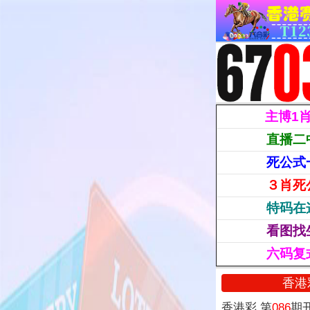
主博1
直播二
死公式
３肖死
特码在
看图找
六码复