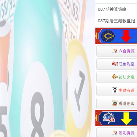
087期神算策略
087期唐三藏救世报
六合资源
旺角彩皇
镇坛之宝
生财有道
香港创富
澳彩资源