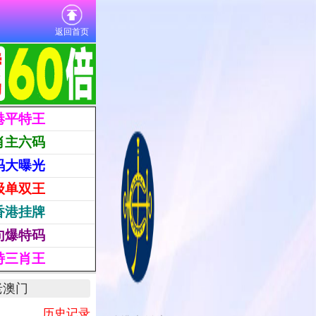
返回首页
港平特王
肖主六码
码大曝光
级单双王
香港挂牌
句爆特码
特三肖王