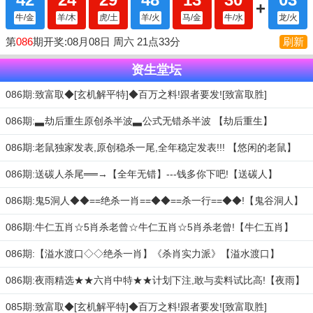
资生堂坛
086期:致富取◆[玄机解平特]◆百万之料!跟者要发![致富取胜]
086期:▃劫后重生原创杀半波▃公式无错杀半波 【劫后重生】
086期:老鼠独家发表,原创稳杀一尾,全年稳定发表!!! 【悠闲的老鼠】
086期:送碳人杀尾══→【全年无错】---钱多你下吧!【送碳人】
086期:鬼5洞人◆◆==绝杀一肖==◆◆==杀一行==◆◆!【鬼谷洞人】
086期:牛仁五肖☆5肖杀老曾☆牛仁五肖☆5肖杀老曾!【牛仁五肖】
086期:【溢水渡口◇◇绝杀一肖】《杀肖实力派》【溢水渡口】
086期:夜雨精选★★六肖中特★★计划下注,敢与卖料试比高!【夜雨】
085期:致富取◆[玄机解平特]◆百万之料!跟者要发![致富取胜]