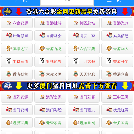
六合资源
香港挂牌
特区总站
香港跑狗
旺角彩皇
香港马会
博发世家
凤凰信息
镇坛之宝
香港九龙
六合宝典
香港华人
生财有道
亚视彩票
二四六彩
香港开奖
香港创富
六叔公网
天天好彩
香港彩富
澳彩资源
澳彩之家
澳门彩客
王中王网
澳门资料
澳门彩经
澳门葡京
状元红网
港澳宝典
老管家网
老顽童网
金多宝网