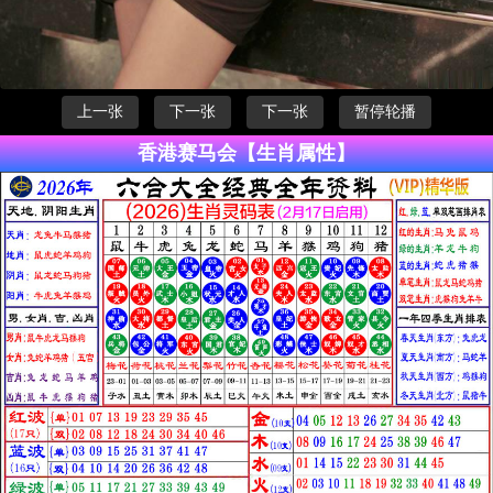
上一张
下一张
下一张
暂停轮播
香港赛马会【生肖属性】