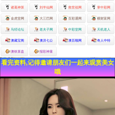
诸葛神算
刘半仙网
救世祖网
掌中彩网
金虎堂网
大三巴网
百彩通网
横财富网
马经论坛
老夫子网
中彩堂网
天机老人
澳藏宝阁
澳洪七公
澳百顺网
奇人中特
澳铁算盘
报彩神童
看完资料,记得邀请朋友们一起来观赏美女
哦