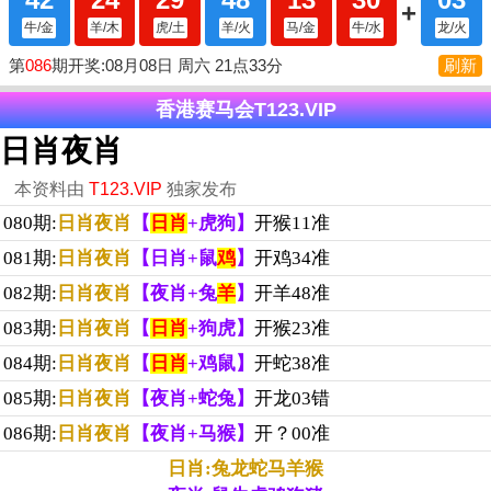
香港赛马会
T123.VIP
日肖夜肖
本资料由
T123.VIP
独家发布
080期:
日肖夜肖
【
日肖
+虎狗】
开猴11准
081期:
日肖夜肖
【日肖+鼠
鸡
】
开鸡34准
082期:
日肖夜肖
【夜肖+兔
羊
】
开羊48准
083期:
日肖夜肖
【
日肖
+狗虎】
开猴23准
084期:
日肖夜肖
【
日肖
+鸡鼠】
开蛇38准
085期:
日肖夜肖
【夜肖+蛇兔】
开龙03错
086期:
日肖夜肖
【夜肖+马猴】
开？00准
日肖:兔龙蛇马羊猴