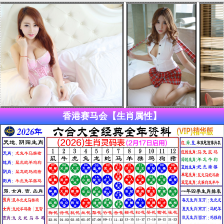
香港赛马会【生肖属性】