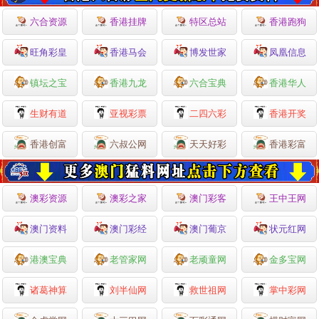
六合资源
香港挂牌
特区总站
香港跑狗
旺角彩皇
香港马会
博发世家
凤凰信息
镇坛之宝
香港九龙
六合宝典
香港华人
生财有道
亚视彩票
二四六彩
香港开奖
香港创富
六叔公网
天天好彩
香港彩富
澳彩资源
澳彩之家
澳门彩客
王中王网
澳门资料
澳门彩经
澳门葡京
状元红网
港澳宝典
老管家网
老顽童网
金多宝网
诸葛神算
刘半仙网
救世祖网
掌中彩网