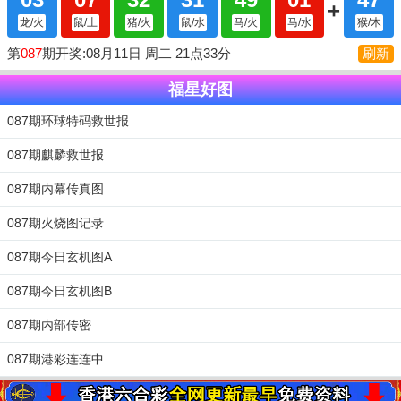
福星好图
087期环球特码救世报
087期麒麟救世报
087期内幕传真图
087期火烧图记录
087期今日玄机图A
087期今日玄机图B
087期内部传密
087期港彩连连中