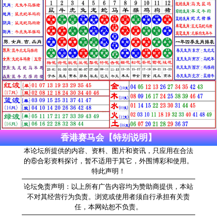
香港赛马会【特别说明】
本论坛所提供的内容、资料、图片和资讯，只应用在合法
的⑥合彩资料探讨，暂不适用于其它，外围博彩和使用。
特此声明！
论坛免责声明：以上所有广告内容均为赞助商提供，本站
不对其经营行为负责。浏览或使用者须自行承担有关责
任，本网站恕不负责。