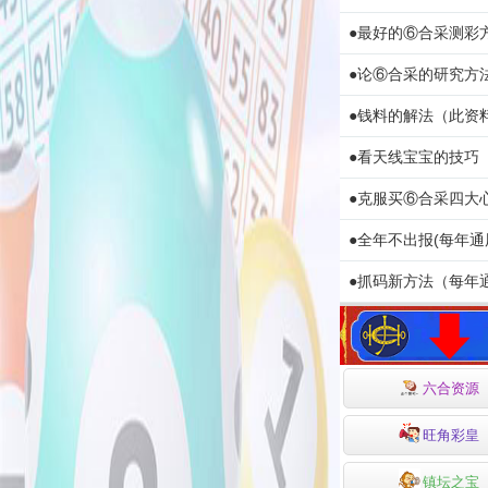
●最好的⑥合采测彩
●论⑥合采的研究方
●钱料的解法（此资
●看天线宝宝的技巧
●克服买⑥合采四大
●全年不出报(每年通
●抓码新方法（每年
六合资源
旺角彩皇
镇坛之宝