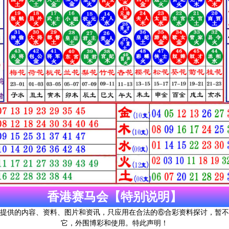
香港赛马会【特别说明】
提供的内容、资料、图片和资讯，只应用在合法的⑥合彩资料探讨，暂不
它，外围博彩和使用。特此声明！