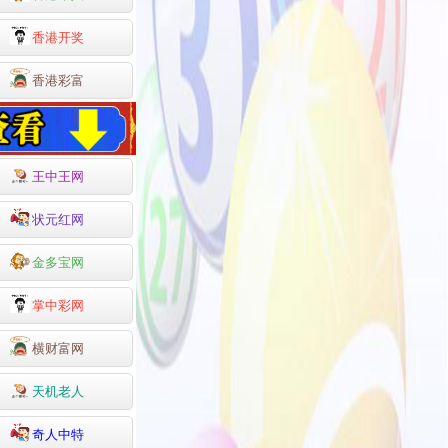
香港开奖
香港彩富
王中王网
状元红网
金多宝网
掌中彩网
横财富网
天机老人
奇人中特