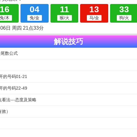
解说技巧
特尾数公式
的号码01-21
的号码22-49
看法---态度及策略
有效）