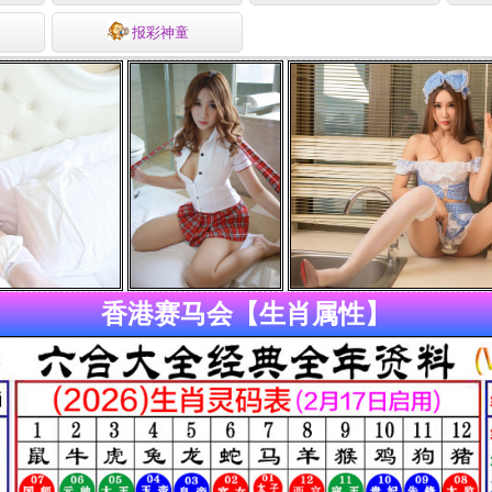
报彩神童
香港赛马会【生肖属性】