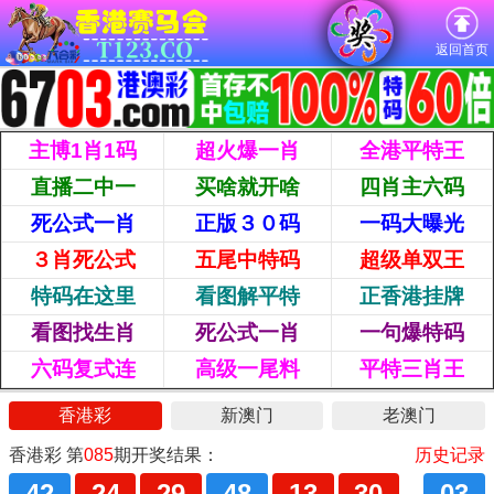
返回首页
主博1肖1码
超火爆一肖
全港平特王
直播二中一
买啥就开啥
四肖主六码
死公式一肖
正版３０码
一码大曝光
３肖死公式
五尾中特码
超级单双王
特码在这里
看图解平特
正香港挂牌
看图找生肖
死公式一肖
一句爆特码
六码复式连
高级一尾料
平特三肖王