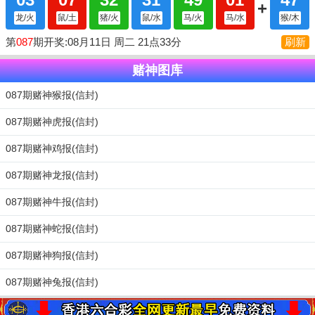
赌神图库
087期赌神猴报(信封)
087期赌神虎报(信封)
087期赌神鸡报(信封)
087期赌神龙报(信封)
087期赌神牛报(信封)
087期赌神蛇报(信封)
087期赌神狗报(信封)
087期赌神兔报(信封)