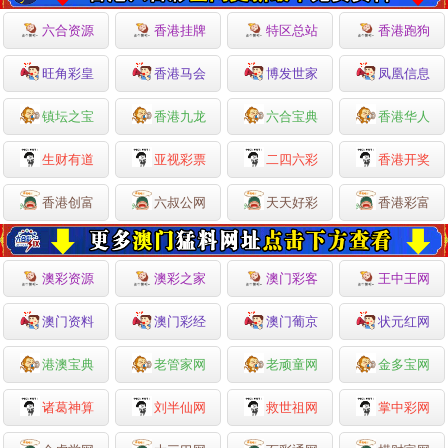
六合资源
香港挂牌
特区总站
香港跑狗
旺角彩皇
香港马会
博发世家
凤凰信息
镇坛之宝
香港九龙
六合宝典
香港华人
生财有道
亚视彩票
二四六彩
香港开奖
香港创富
六叔公网
天天好彩
香港彩富
澳彩资源
澳彩之家
澳门彩客
王中王网
澳门资料
澳门彩经
澳门葡京
状元红网
港澳宝典
老管家网
老顽童网
金多宝网
诸葛神算
刘半仙网
救世祖网
掌中彩网