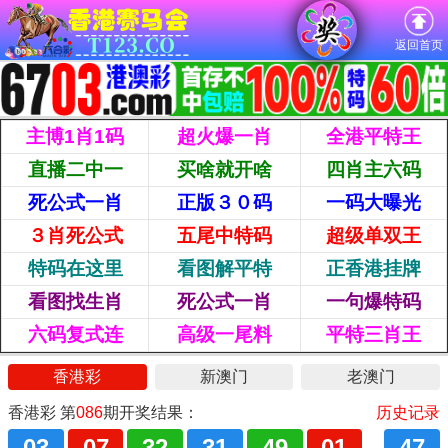
返回首页
主博1肖1码
超火爆一肖
全港平特王
直播二中一
买啥就开啥
四肖主六码
死公式一肖
正版３０码
一码大曝光
３肖死公式
五尾中特码
超级单双王
特码在这里
看图解平特
正香港挂牌
看图找生肖
死公式一肖
一句爆特码
六码复式连
高级一尾料
平特三肖王