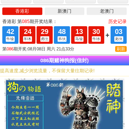
086期赌神狗报(信封)
提高速度,减少浏览流量，不保留大量往期记录!