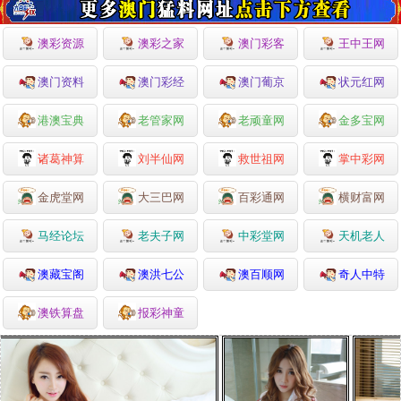
澳彩资源
澳彩之家
澳门彩客
王中王网
澳门资料
澳门彩经
澳门葡京
状元红网
港澳宝典
老管家网
老顽童网
金多宝网
诸葛神算
刘半仙网
救世祖网
掌中彩网
金虎堂网
大三巴网
百彩通网
横财富网
马经论坛
老夫子网
中彩堂网
天机老人
澳藏宝阁
澳洪七公
澳百顺网
奇人中特
澳铁算盘
报彩神童