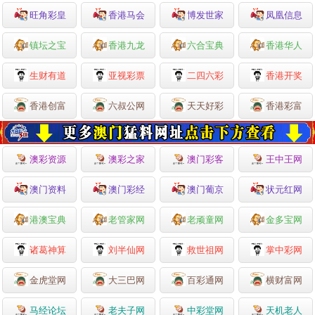
旺角彩皇
香港马会
博发世家
凤凰信息
镇坛之宝
香港九龙
六合宝典
香港华人
生财有道
亚视彩票
二四六彩
香港开奖
香港创富
六叔公网
天天好彩
香港彩富
澳彩资源
澳彩之家
澳门彩客
王中王网
澳门资料
澳门彩经
澳门葡京
状元红网
港澳宝典
老管家网
老顽童网
金多宝网
诸葛神算
刘半仙网
救世祖网
掌中彩网
金虎堂网
大三巴网
百彩通网
横财富网
马经论坛
老夫子网
中彩堂网
天机老人