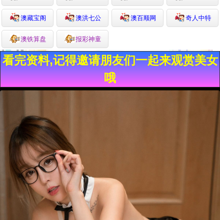
澳藏宝阁
澳洪七公
澳百顺网
奇人中特
澳铁算盘
报彩神童
看完资料,记得邀请朋友们一起来观赏美女
哦