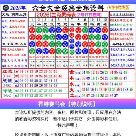
香港赛马会【特别说明】
本论坛所提供的内容、资料、图片和资讯，只应用在合法
的⑥合彩资料探讨，暂不适用于其它，外围博彩和使用。
特此声明！
论坛免责声明：以上所有广告内容均为赞助商提供，本站