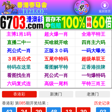
返回首页
主博1肖1码
超火爆一肖
全港平特王
直播二中一
买啥就开啥
四肖主六码
死公式一肖
正版３０码
一码大曝光
３肖死公式
五尾中特码
超级单双王
特码在这里
看图解平特
正香港挂牌
看图找生肖
死公式一肖
一句爆特码
六码复式连
高级一尾料
平特三肖王