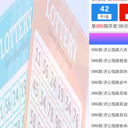
086期:济公指路六
086期:济公指路精
086期:济公指路四
086期:济公指路必
086期:济公指路买
086期:济公指路双
086期:济公指路前
086期:济公指路铁