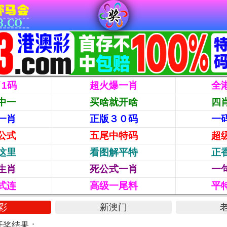
肖1码
超火爆一肖
全
中一
买啥就开啥
四
一肖
正版３０码
一
公式
五尾中特码
超
这里
看图解平特
正
生肖
死公式一肖
一
式连
高级一尾料
平