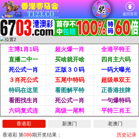
返回首页
主博1肖1码
超火爆一肖
全港平特王
直播二中一
买啥就开啥
四肖主六码
死公式一肖
正版３０码
一码大曝光
３肖死公式
五尾中特码
超级单双王
特码在这里
看图解平特
正香港挂牌
看图找生肖
死公式一肖
一句爆特码
六码复式连
高级一尾料
平特三肖王