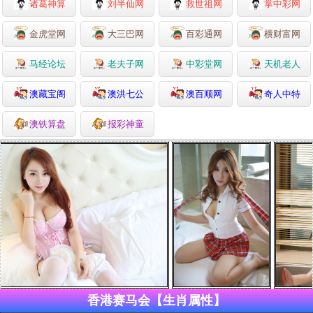
诸葛神算
刘半仙网
救世祖网
掌中彩网
金虎堂网
大三巴网
百彩通网
横财富网
马经论坛
老夫子网
中彩堂网
天机老人
澳藏宝阁
澳洪七公
澳百顺网
奇人中特
澳铁算盘
报彩神童
香港赛马会【生肖属性】