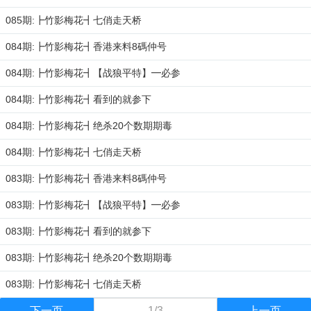
085期:┣竹影梅花┫七俏走天桥
084期:┣竹影梅花┫香港来料8碼仲号
084期:┣竹影梅花┫【战狼平特】━必参
084期:┣竹影梅花┫看到的就参下
084期:┣竹影梅花┫绝杀20个数期期毒
084期:┣竹影梅花┫七俏走天桥
083期:┣竹影梅花┫香港来料8碼仲号
083期:┣竹影梅花┫【战狼平特】━必参
083期:┣竹影梅花┫看到的就参下
083期:┣竹影梅花┫绝杀20个数期期毒
083期:┣竹影梅花┫七俏走天桥
下一页
1/3
上一页