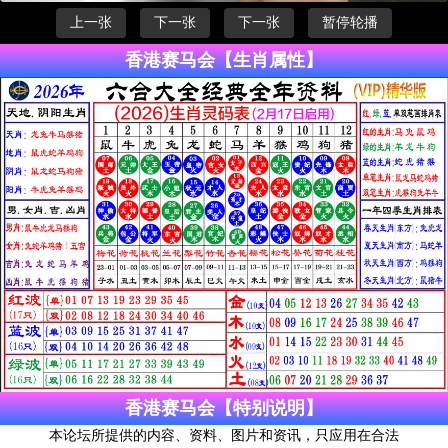
上一张
下一张
下一张
暂停轮播
香港赛马会【生肖属性】
香港赛马会【特别说明】
本论坛所提供的内容、资料、图片和资讯，只应用在合法