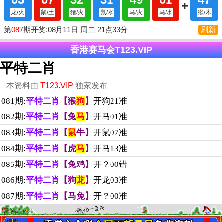
香港赛马会
T123.VIP
平特二肖
本资料由
T123.VIP
独家发布
081期:
平特二肖
【猴
狗
】
开狗21准
082期:
平特二肖
【兔
马
】
开马01准
083期:
平特二肖
【
鼠
牛】
开鼠07准
084期:
平特二肖
【虎
马
】
开马13准
085期:
平特二肖
【兔鸡】
开？00错
086期:
平特二肖
【狗
龙
】
开龙03准
087期:
平特二肖
【马兔】
开？00准