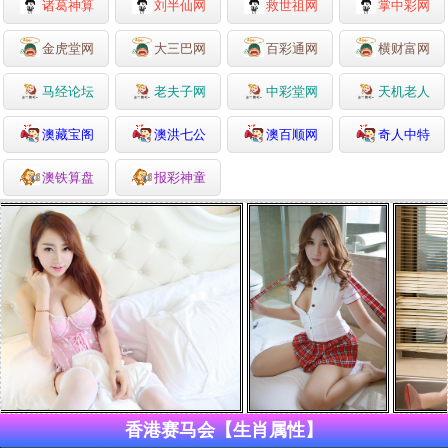
诸葛神算
刘半仙网
救世祖网
掌中彩网
金虎堂网
大三巴网
百彩通网
横财富网
马经论坛
老夫子网
中彩堂网
天机老人
澳藏宝阁
澳洪七公
澳百顺网
奇人中特
澳铁算盘
报彩神童
香港赛马会【生肖属性】