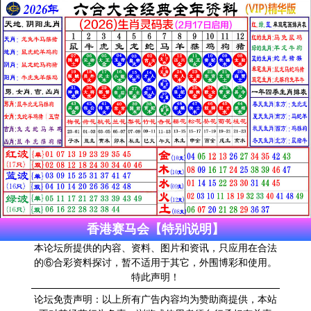
香港赛马会【特别说明】
本论坛所提供的内容、资料、图片和资讯，只应用在合法
的⑥合彩资料探讨，暂不适用于其它，外围博彩和使用。
特此声明！
论坛免责声明：以上所有广告内容均为赞助商提供，本站