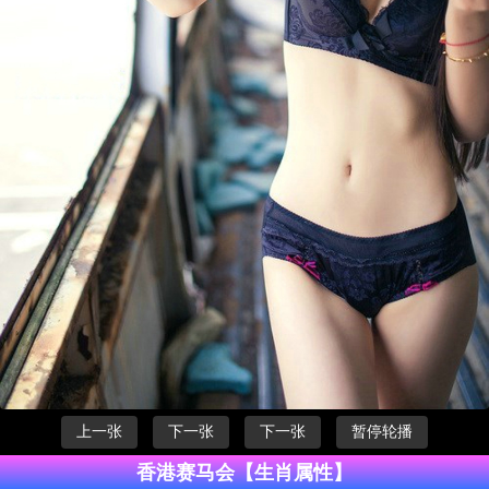
上一张
下一张
下一张
暂停轮播
香港赛马会【生肖属性】