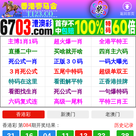
返回首页
主博1肖1码
超火爆一肖
全港平特王
直播二中一
买啥就开啥
四肖主六码
死公式一肖
正版３０码
一码大曝光
３肖死公式
五尾中特码
超级单双王
特码在这里
看图解平特
正香港挂牌
看图找生肖
死公式一肖
一句爆特码
六码复式连
高级一尾料
平特三肖王