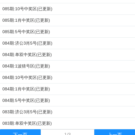
085期:10号中奖区(已更新)
085期:1肖中奖区(已更新)
085期:5号中奖区(已更新)
084期:济公3肖5号(已更新)
084期:单双中奖区(已更新)
084期:1波猜号区(已更新)
084期:10号中奖区(已更新)
084期:1肖中奖区(已更新)
084期:5号中奖区(已更新)
083期:济公3肖5号(已更新)
083期:单双中奖区(已更新)
下一页
1/3
上一页