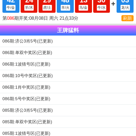
王牌猛料
086期:济公3肖5号(已更新)
086期:单双中奖区(已更新)
086期:1波猜号区(已更新)
086期:10号中奖区(已更新)
086期:1肖中奖区(已更新)
086期:5号中奖区(已更新)
085期:济公3肖5号(已更新)
085期:单双中奖区(已更新)
085期:1波猜号区(已更新)