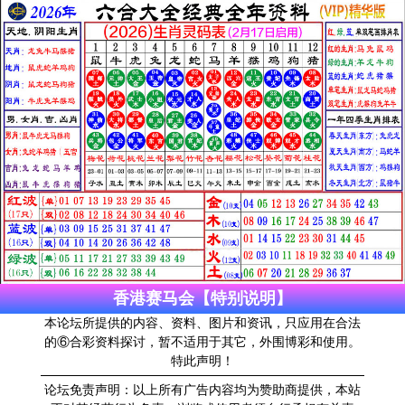
香港赛马会【特别说明】
本论坛所提供的内容、资料、图片和资讯，只应用在合法
的⑥合彩资料探讨，暂不适用于其它，外围博彩和使用。
特此声明！
论坛免责声明：以上所有广告内容均为赞助商提供，本站