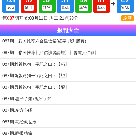
报刊大全
087期：彩民推荐六合皇信箱(紅字:飛升騰實)
087期：彩民推荐〖貼信讀者論壇〗〖曾道人信箱〗
087期老版跑狗一字記之曰：【朽】
087期新版跑狗一字記之曰：【望】
087期另版跑狗一字記之曰：【醒】
087期:惠泽了知+鬼谷了知
087期:东方心经
087期:马经救世报
087期:商报精简