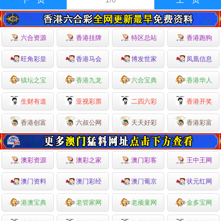
六合资源
香港挂牌
特区总站
香港跑狗
旺角彩皇
香港马会
博发世家
凤凰信息
镇坛之宝
香港九龙
六合宝典
香港华人
生财有道
亚视彩票
二四六彩
香港开奖
香港创富
六叔公网
天天好彩
香港彩富
澳彩资源
澳彩之家
澳门彩客
王中王网
澳门资料
澳门彩经
澳门葡京
状元红网
港澳宝典
老管家网
老顽童网
金多宝网