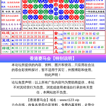
香港赛马会【特别说明】
本论坛所提供的内容、资料、图片和资讯，只应用在合法
的⑥合彩资料探讨，暂不适用于其它，外围博彩和使用。
特此声明！
论坛免责声明：以上所有广告内容均为赞助商提供，本站
不对其经营行为负责。浏览或使用者须自行承担有关责
任，本网站恕不负责。
【香港赛马会】域名：www.t123.vip
六合在线，收集各类⑥合彩资料，免费内幕资料，走势分
析，尽在香港赛马会