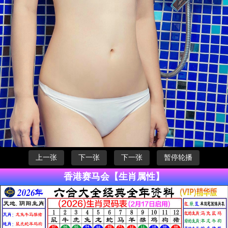
上一张
下一张
下一张
暂停轮播
香港赛马会【生肖属性】