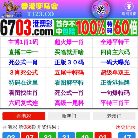
返回首页
主博1肖1码
超火爆一肖
全港平特王
直播二中一
买啥就开啥
四肖主六码
死公式一肖
正版３０码
一码大曝光
３肖死公式
五尾中特码
超级单双王
特码在这里
看图解平特
正香港挂牌
看图找生肖
死公式一肖
一句爆特码
六码复式连
高级一尾料
平特三肖王