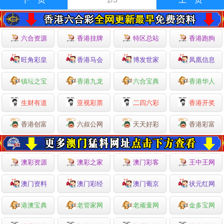
六合资源
香港挂牌
特区总站
香港跑狗
旺角彩皇
香港马会
博发世家
凤凰信息
镇坛之宝
香港九龙
六合宝典
香港华人
生财有道
亚视彩票
二四六彩
香港开奖
香港创富
六叔公网
天天好彩
香港彩富
澳彩资源
澳彩之家
澳门彩客
王中王网
澳门资料
澳门彩经
澳门葡京
状元红网
港澳宝典
老管家网
老顽童网
金多宝网