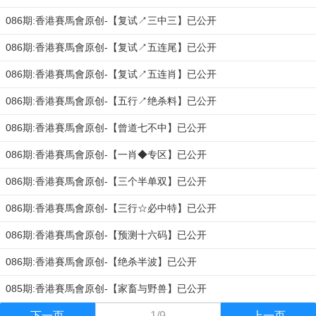
086期:香港賽馬會原创-【复试↗三中三】已公开
086期:香港賽馬會原创-【复试↗五连尾】已公开
086期:香港賽馬會原创-【复试↗五连肖】已公开
086期:香港賽馬會原创-【五行↗绝杀料】已公开
086期:香港賽馬會原创-【曾道七不中】已公开
086期:香港賽馬會原创-【一肖◆专区】已公开
086期:香港賽馬會原创-【三个半单双】已公开
086期:香港賽馬會原创-【三行☆必中特】已公开
086期:香港賽馬會原创-【预测十六码】已公开
086期:香港賽馬會原创-【绝杀半波】已公开
085期:香港賽馬會原创-【家畜与野兽】已公开
下一页
1/9
上一页