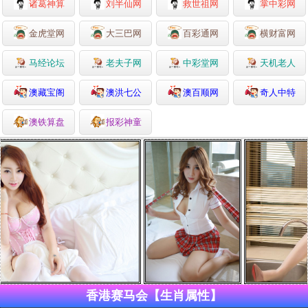
诸葛神算
刘半仙网
救世祖网
掌中彩网
金虎堂网
大三巴网
百彩通网
横财富网
马经论坛
老夫子网
中彩堂网
天机老人
澳藏宝阁
澳洪七公
澳百顺网
奇人中特
澳铁算盘
报彩神童
香港赛马会【生肖属性】