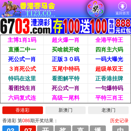
返回首页
主博1肖1码
超火爆一肖
全港平特王
直播二中一
买啥就开啥
四肖主六码
死公式一肖
正版３０码
一码大曝光
３肖死公式
五尾中特码
超级单双王
特码在这里
看图解平特
正香港挂牌
看图找生肖
死公式一肖
一句爆特码
六码复式连
高级一尾料
平特三肖王