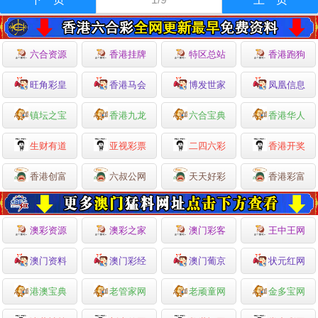
六合资源
香港挂牌
特区总站
香港跑狗
旺角彩皇
香港马会
博发世家
凤凰信息
镇坛之宝
香港九龙
六合宝典
香港华人
生财有道
亚视彩票
二四六彩
香港开奖
香港创富
六叔公网
天天好彩
香港彩富
澳彩资源
澳彩之家
澳门彩客
王中王网
澳门资料
澳门彩经
澳门葡京
状元红网
港澳宝典
老管家网
老顽童网
金多宝网