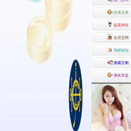
港澳宝典
诸葛神算
金虎堂网
马经论坛
澳藏宝阁
澳铁算盘