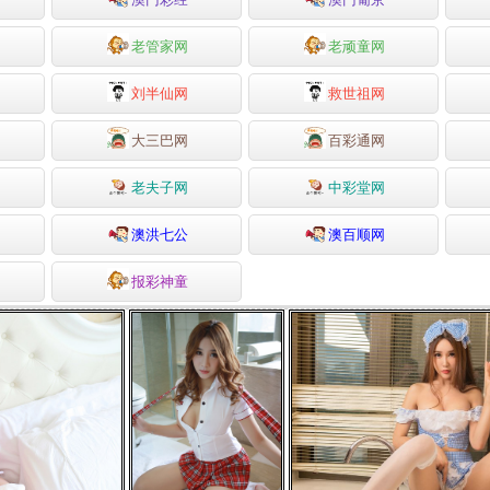
老管家网
老顽童网
刘半仙网
救世祖网
大三巴网
百彩通网
老夫子网
中彩堂网
澳洪七公
澳百顺网
报彩神童