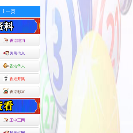
上一页
香港跑狗
凤凰信息
香港华人
香港开奖
香港彩富
王中王网
状元红网