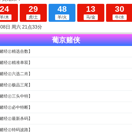
葡京赌侠
【赌经㊣精选合数】
【赌经㊣精准单双】
【赌经㊣六选二肖】
【赌经㊣极品三尾】
【赌经㊣三头中特】
【赌经㊣必中特断】
【赌经㊣最新杀码】
【赌经㊣特码波路】