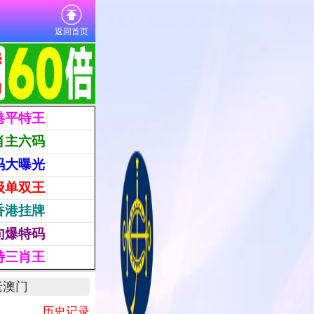
返回首页
港平特王
肖主六码
码大曝光
级单双王
香港挂牌
句爆特码
特三肖王