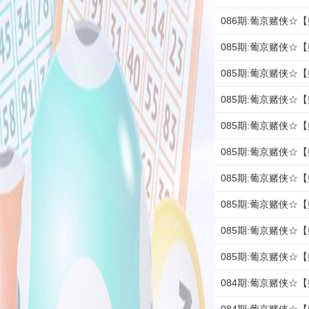
086期:葡京赌侠☆
085期:葡京赌侠☆
085期:葡京赌侠☆
085期:葡京赌侠☆
085期:葡京赌侠☆
085期:葡京赌侠☆
085期:葡京赌侠☆
085期:葡京赌侠☆
085期:葡京赌侠☆
085期:葡京赌侠☆
084期:葡京赌侠☆