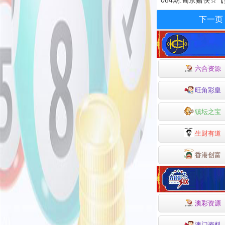
084期:葡京赌侠☆
下一页
六合资源
旺角彩皇
镇坛之宝
生财有道
香港创富
澳彩资源
澳门资料