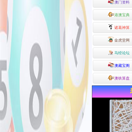
澳门资料
港澳宝典
诸葛神算
金虎堂网
马经论坛
澳藏宝阁
澳铁算盘