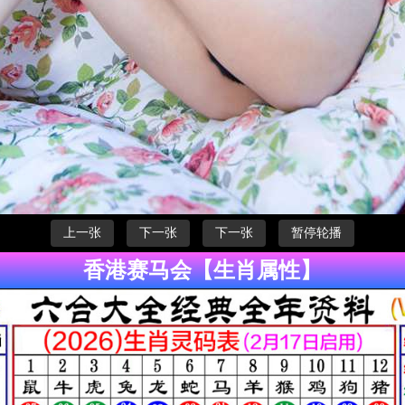
上一张
下一张
下一张
暂停轮播
香港赛马会【生肖属性】