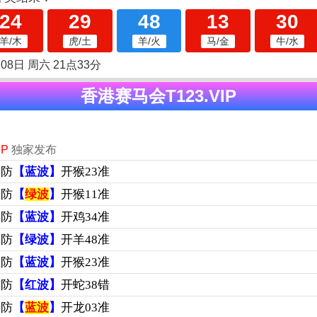
香港赛马会
T123.VIP
IP
独家发布
】
防
【蓝波】
开猴23准
】
防
【
绿波
】
开猴11准
】
防
【蓝波】
开鸡34准
】
防
【绿波】
开羊48准
】
防
【蓝波】
开猴23准
】
防
【红波】
开蛇38错
】
防
【
蓝波
】
开龙03准