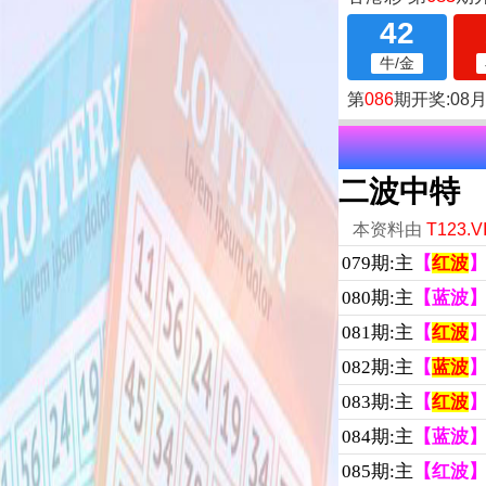
二波中特
本资料由
T123.V
079期:主
【
红波
080期:主
【蓝波
081期:主
【
红波
082期:主
【
蓝波
083期:主
【
红波
084期:主
【蓝波
085期:主
【红波