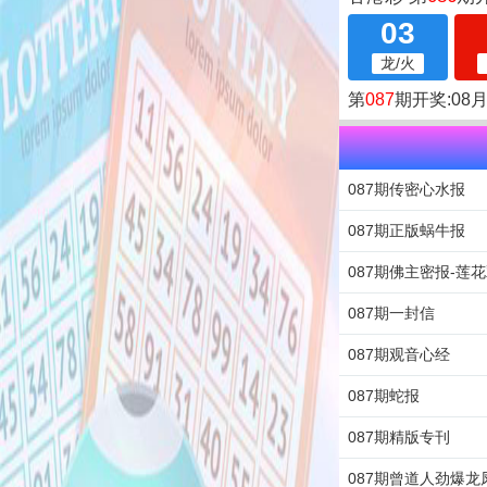
087期传密心水报
087期正版蜗牛报
087期佛主密报-莲
087期一封信
087期观音心经
087期蛇报
087期精版专刊
087期曾道人劲爆龙