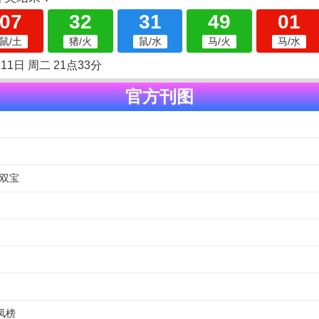
官方刊图
花双宝
凤榜