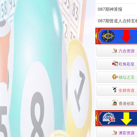
087期神算报
087期曾道人点特玄
六合资源
旺角彩皇
镇坛之宝
生财有道
香港创富
澳彩资源