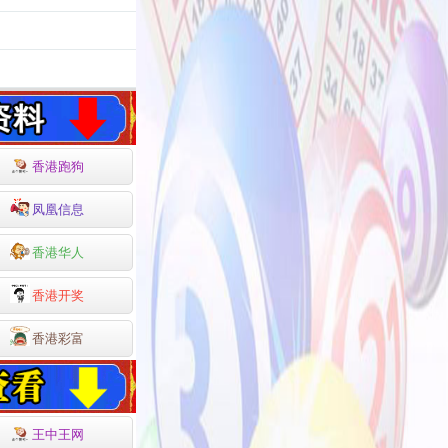
香港跑狗
凤凰信息
香港华人
香港开奖
香港彩富
王中王网