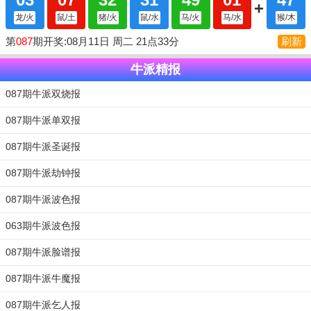
牛派精报
087期牛派双烧报
087期牛派单双报
087期牛派圣诞报
087期牛派劫钟报
087期牛派波色报
063期牛派波色报
087期牛派脸谱报
087期牛派牛魔报
087期牛派乞人报