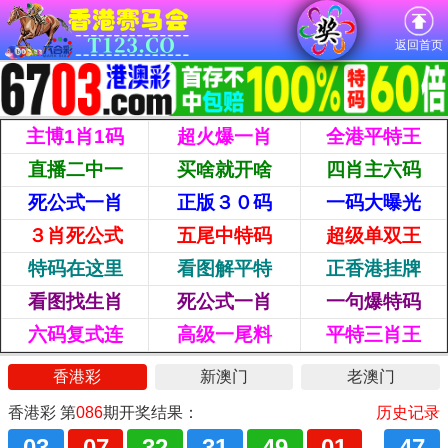
返回首页
主博1肖1码
超火爆一肖
全港平特王
直播二中一
买啥就开啥
四肖主六码
死公式一肖
正版３０码
一码大曝光
３肖死公式
五尾中特码
超级单双王
特码在这里
看图解平特
正香港挂牌
看图找生肖
死公式一肖
一句爆特码
六码复式连
高级一尾料
平特三肖王