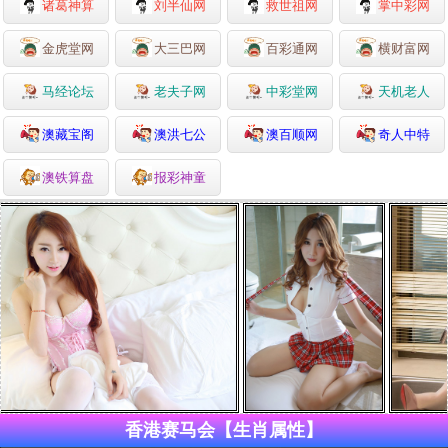
诸葛神算
刘半仙网
救世祖网
掌中彩网
金虎堂网
大三巴网
百彩通网
横财富网
马经论坛
老夫子网
中彩堂网
天机老人
澳藏宝阁
澳洪七公
澳百顺网
奇人中特
澳铁算盘
报彩神童
香港赛马会【生肖属性】