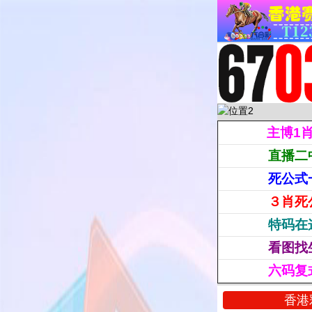
主博1
直播二
死公式
３肖死
特码在
看图找
六码复