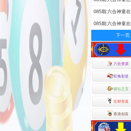
085期:六合神童
085期:六合神童
下一页
六合资源
旺角彩皇
镇坛之宝
生财有道
香港创富