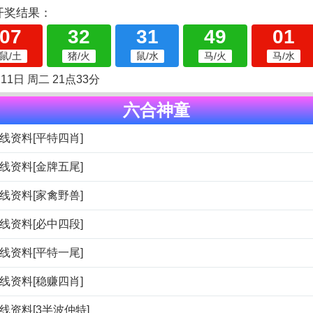
六合神童
在线资料[平特四肖]
在线资料[金牌五尾]
在线资料[家禽野兽]
在线资料[必中四段]
在线资料[平特一尾]
在线资料[稳赚四肖]
线资料[3半波仲特]