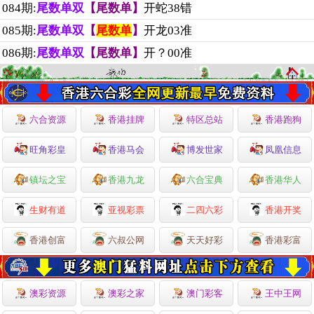
084期:
尾数单双
【尾数单】
开蛇38错
085期:
尾数单双
【
尾数单
】
开龙03准
086期:
尾数单双
【尾数单】
开？00准
六合资源
香港挂牌
特区总站
香港跑狗
旺角彩皇
香港马会
博发世家
凤凰信息
镇坛之宝
香港九龙
六合宝典
香港华人
生财有道
亚视彩票
二四六彩
香港开奖
香港创富
六叔公网
天天好彩
香港彩富
澳彩资源
澳彩之家
澳门彩客
王中王网