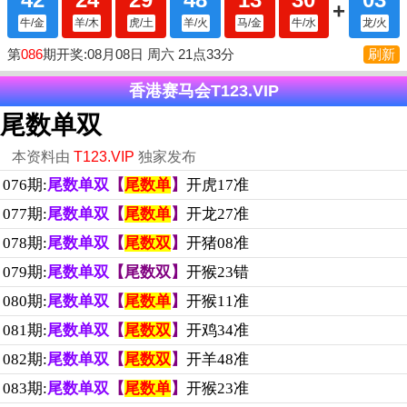
香港赛马会
T123.VIP
尾数单双
本资料由
T123.VIP
独家发布
076期:
尾数单双
【
尾数单
】
开虎17准
077期:
尾数单双
【
尾数单
】
开龙27准
078期:
尾数单双
【
尾数双
】
开猪08准
079期:
尾数单双
【尾数双】
开猴23错
080期:
尾数单双
【
尾数单
】
开猴11准
081期:
尾数单双
【
尾数双
】
开鸡34准
082期:
尾数单双
【
尾数双
】
开羊48准
083期:
尾数单双
【
尾数单
】
开猴23准