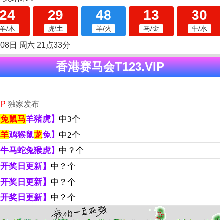
香港赛马会
T123.VIP
IP
独家发布
【
兔鼠马
羊猪虎】
中3个
【
羊
鸡猴鼠
龙
兔】
中2个
【牛马蛇兔猴虎】
中？个
【开奖日更新】
中？个
【开奖日更新】
中？个
【开奖日更新】
中？个