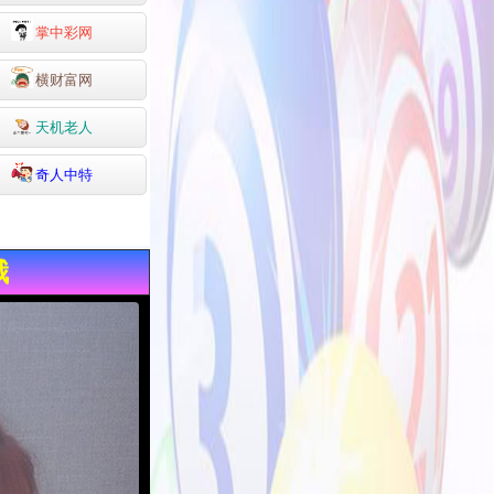
掌中彩网
横财富网
天机老人
奇人中特
哦