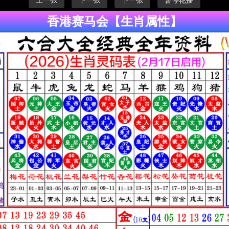
香港赛马会【生肖属性】