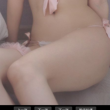
上一张
下一张
下一张
暂停轮播