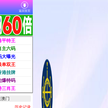
返回首页
港平特王
肖主六码
码大曝光
级单双王
香港挂牌
句爆特码
特三肖王