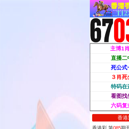
主博1
直播二
死公式
３肖死
特码在
看图找
六码复