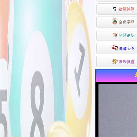
诸葛神算
金虎堂网
马经论坛
澳藏宝阁
澳铁算盘