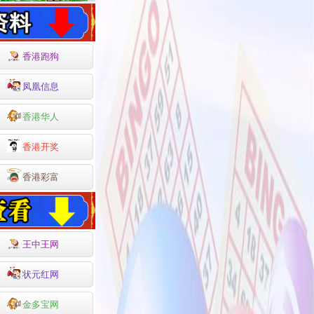
香港跑狗
凤凰信息
香港华人
香港开奖
香港彩富
王中王网
状元红网
金多宝网