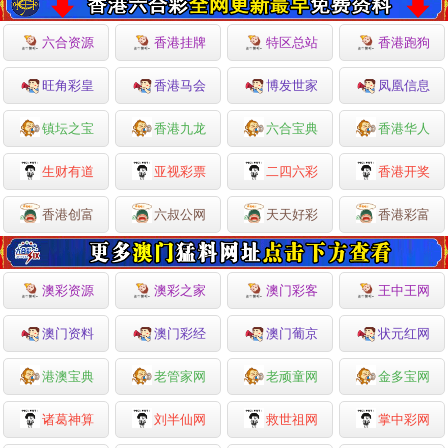
六合资源
香港挂牌
特区总站
香港跑狗
旺角彩皇
香港马会
博发世家
凤凰信息
镇坛之宝
香港九龙
六合宝典
香港华人
生财有道
亚视彩票
二四六彩
香港开奖
香港创富
六叔公网
天天好彩
香港彩富
澳彩资源
澳彩之家
澳门彩客
王中王网
澳门资料
澳门彩经
澳门葡京
状元红网
港澳宝典
老管家网
老顽童网
金多宝网
诸葛神算
刘半仙网
救世祖网
掌中彩网