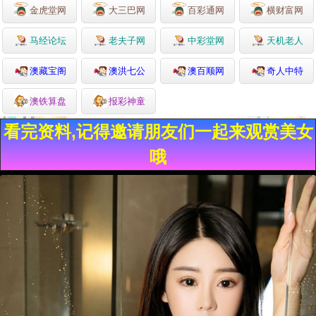
金虎堂网
大三巴网
百彩通网
横财富网
马经论坛
老夫子网
中彩堂网
天机老人
澳藏宝阁
澳洪七公
澳百顺网
奇人中特
澳铁算盘
报彩神童
看完资料,记得邀请朋友们一起来观赏美女
哦