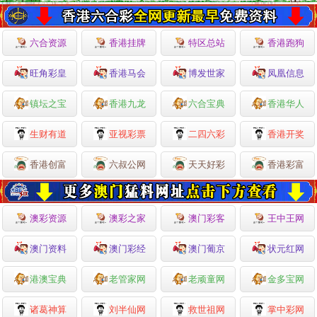
六合资源
香港挂牌
特区总站
香港跑狗
旺角彩皇
香港马会
博发世家
凤凰信息
镇坛之宝
香港九龙
六合宝典
香港华人
生财有道
亚视彩票
二四六彩
香港开奖
香港创富
六叔公网
天天好彩
香港彩富
澳彩资源
澳彩之家
澳门彩客
王中王网
澳门资料
澳门彩经
澳门葡京
状元红网
港澳宝典
老管家网
老顽童网
金多宝网
诸葛神算
刘半仙网
救世祖网
掌中彩网