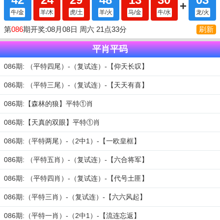
平肖平码
086期: （平特四尾）-（复试连）-【仰天长叹】
086期: （平特三尾）-（复试连）-【天天有喜】
086期:【森林的狼】平特①肖
086期:【天真的双眼】平特①肖
086期:（平特两尾）-（2中1）-【一欧皇框】
086期: （平特五肖）-（复试连）-【六合将军】
086期: （平特四肖）-（复试连）-【代号土匪】
086期:（平特三肖）-（复试连）-【六六风起】
086期:（平特一肖）-（2中1）-【流连忘返】