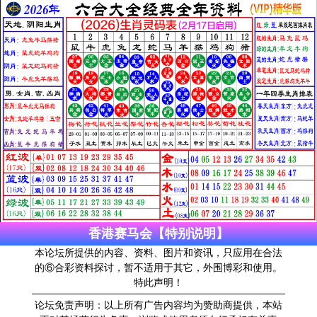
香港赛马会【特别说明】
本论坛所提供的内容、资料、图片和资讯，只应用在合法
的⑥合彩资料探讨，暂不适用于其它，外围博彩和使用。
特此声明！
论坛免责声明：以上所有广告内容均为赞助商提供，本站