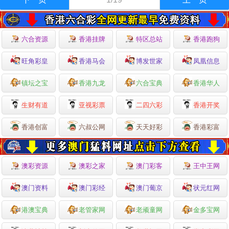
六合资源
香港挂牌
特区总站
香港跑狗
旺角彩皇
香港马会
博发世家
凤凰信息
镇坛之宝
香港九龙
六合宝典
香港华人
生财有道
亚视彩票
二四六彩
香港开奖
香港创富
六叔公网
天天好彩
香港彩富
澳彩资源
澳彩之家
澳门彩客
王中王网
澳门资料
澳门彩经
澳门葡京
状元红网
港澳宝典
老管家网
老顽童网
金多宝网