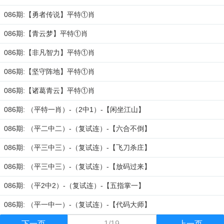
086期:【勇者传说】平特①肖
086期:【青云梦】平特①肖
086期:【非凡智力】平特①肖
086期:【坚守阵地】平特①肖
086期:【诸葛青云】平特①肖
086期: （平特一肖）-（2中1）-【闲坐江山】
086期: （平二中二）-（复试连）-【六合不倒】
086期: （平三中三）-（复试连）-【飞刀杀庄】
086期: （平三中三）-（复试连）-【放码过来】
086期: （平2中2）-（复试连）-【五指掌一】
086期: （平一中一）-（复试连）-【代码大师】
下一页
1/19
上一页