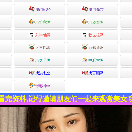
澳门彩经
澳门葡京
老管家网
老顽童网
刘半仙网
救世祖网
大三巴网
百彩通网
老夫子网
中彩堂网
澳洪七公
澳百顺网
报彩神童
看完资料,记得邀请朋友们一起来观赏美女