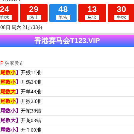
香港赛马会
T123.VIP
IP
独家发布
【
尾数小
】
开猴11准
【
尾数小
】
开鸡34准
【
尾数大
】
开羊48准
【
尾数小
】
开猴23准
【尾数小】
开蛇38错
【尾数大】
开龙03错
【尾数小】
开？00准