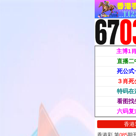
主博1
直播二
死公式
３肖死
特码在
看图找
六码复