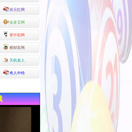
状元红网
金多宝网
掌中彩网
横财富网
天机老人
奇人中特
哦