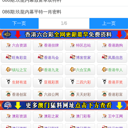
086期:玖龍内幕致富单双特料
086期:玖龍内幕平特一肖密料
下一页
1/6
上一页
六合资源
香港挂牌
特区总站
香港跑狗
旺角彩皇
香港马会
博发世家
凤凰信息
镇坛之宝
香港九龙
六合宝典
香港华人
生财有道
亚视彩票
二四六彩
香港开奖
香港创富
六叔公网
天天好彩
香港彩富
澳彩资源
澳彩之家
澳门彩客
王中王网